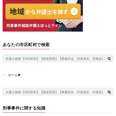
あなたの市区町村で検索
ホーム▶︎
刑事事件に関する知識