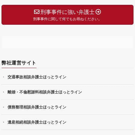
刑事事件に強い弁護士
刑事事件に関して何でもお尋ねください。
弊社運営サイト
交通事故相談弁護士ほっとライン
離婚・不倫慰謝料相談弁護士ほっとライン
債務整理相談弁護士ほっとライン
遺産相続相談弁護士ほっとライン