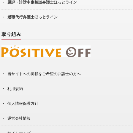
風評・誹謗中傷相談弁護士ほっとライン
退職代行弁護士ほっとライン
取り組み
当サイトへの掲載をご希望の弁護士の方へ
利用規約
個人情報保護方針
運営会社情報