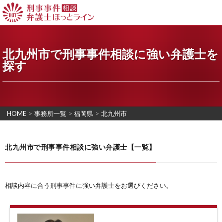
北九州市で刑事事件相談に強い弁護士を
探す
HOME
>
事務所一覧
>
福岡県
>
北九州市
北九州市で刑事事件相談に強い弁護士【一覧】
相談内容に合う刑事事件に強い弁護士をお選びください。