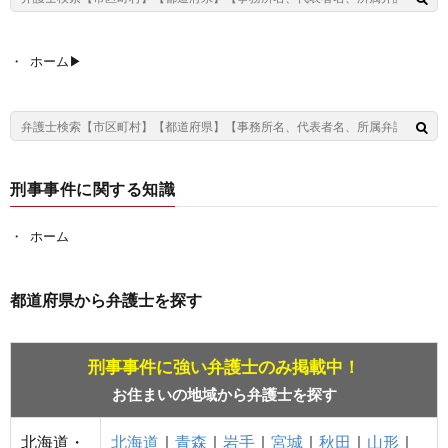
ホーム▶︎
刑事事件に関する知識
ホーム
都道府県から弁護士を探す
刑事事件に強い弁護士のみ掲載中！
お住まいの地域から弁護士を探す
北海道・
北海道
｜
青森
｜
岩手
｜
宮城
｜
秋田
｜
山形
｜