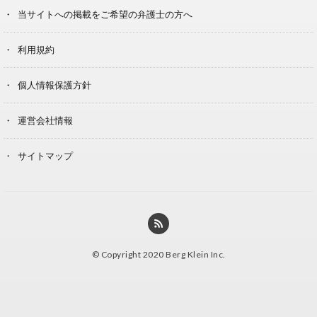
当サイトへの掲載をご希望の弁護士の方へ
利用規約
個人情報保護方針
運営会社情報
サイトマップ
© Copyright 2020 Berg Klein Inc.