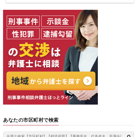
あなたの市区町村で検索