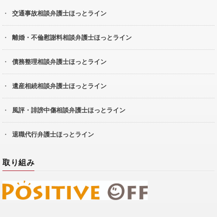
交通事故相談弁護士ほっとライン
離婚・不倫慰謝料相談弁護士ほっとライン
債務整理相談弁護士ほっとライン
遺産相続相談弁護士ほっとライン
風評・誹謗中傷相談弁護士ほっとライン
退職代行弁護士ほっとライン
取り組み