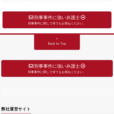
刑事事件に強い弁護士
刑事事件に関して何でもお尋ねください。
Back to Top
刑事事件に強い弁護士
刑事事件に関して何でもお尋ねください。
弊社運営サイト