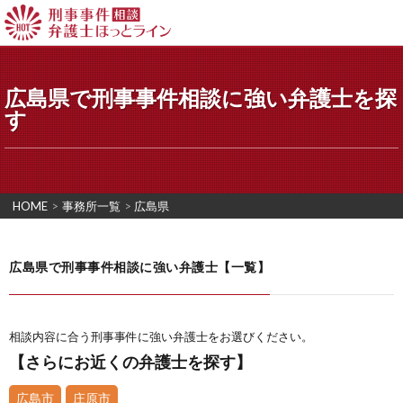
広島県で刑事事件相談に強い弁護士を探
す
HOME
>
事務所一覧
>
広島県
広島県で刑事事件相談に強い弁護士【一覧】
相談内容に合う刑事事件に強い弁護士をお選びください。
【さらにお近くの弁護士を探す】
広島市
庄原市