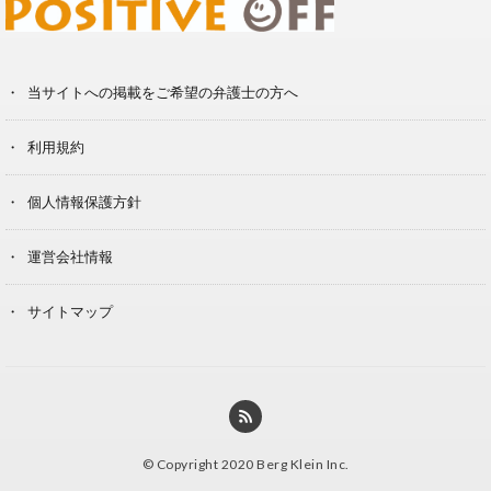
当サイトへの掲載をご希望の弁護士の方へ
利用規約
個人情報保護方針
運営会社情報
サイトマップ
© Copyright 2020 Berg Klein Inc.