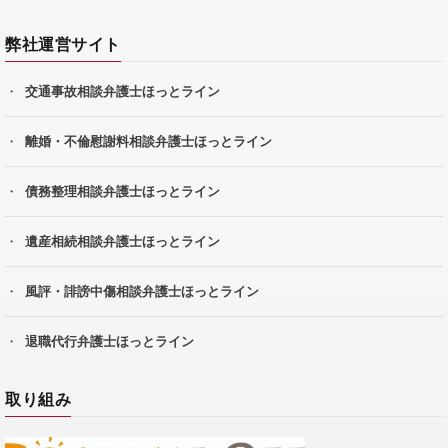
弊社運営サイト
交通事故相談弁護士ほっとライン
離婚・不倫慰謝料相談弁護士ほっとライン
債務整理相談弁護士ほっとライン
遺産相続相談弁護士ほっとライン
風評・誹謗中傷相談弁護士ほっとライン
退職代行弁護士ほっとライン
取り組み