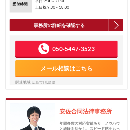
平日 9:30～21:00
受付時間
土日祝 9:30～18:00
事務所の詳細を確認する
050-5447-3523
メール相談はこちら
関連地域:
広島市 | 広島県
安佐合同法律事務所
年間多数の対応実績あり｜ノウハウ
と経験を活かし、スピード感をもっ