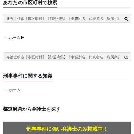
あなたの市区町村で検索
ホーム▶︎
刑事事件に関する知識
ホーム
都道府県から弁護士を探す
刑事事件に強い弁護士のみ掲載中！