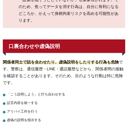
のため、焦ってデータを消す行為は、自分に有利になる
どころか、かえって身柄拘束リスクを高める可能性があ
ります。
口裏合わせや虚偽説明
関係者同士で話を合わせたり、虚偽説明をしたりする行為も危険
で
す。警察は、通信履歴・LINE・通話履歴などから、関係者間の接触
を確認することがあります。そのため、次のような行動は特に危険
です。
「こう説明しよう」と打ち合わせする
証言内容を統一する
アリバイ工作を行う
虚偽の説明を指示する