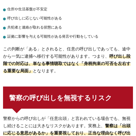
住所や生活基盤が不安定
呼び出しに応じない可能性がある
共犯者と連絡が取れる状態にある
証拠に影響を与える可能性がある発言や行動をしている
この判断が「ある」とされると、任意の呼び出しであっても、途中
から一気に逮捕へ移行する可能性があります。つまり、
呼び出し段
階での対応は、単なる事情聴取ではなく「身柄拘束の可否を左右す
る重要な局面」
となります。
警察の呼び出しを無視するリスク
警察からの呼び出しが「任意出頭」と言われている場合でも、無視
し続けることには大きなリスクがあります。実務上、
警察は「出頭
に応じる意思があるか」を重要視しており、正当な理由なく呼び出