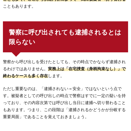
こともあります。
警察に呼び出されても逮捕されるとは
限らない
警察から呼び出しを受けたとしても、その時点でかならず逮捕され
るわけではありません。
実務上は「在宅捜査（身柄拘束なし）」で
終わるケースも多く存在
します。
ただし重要なのは、「逮捕されない＝安全」ではないという点で
す。被疑者としての呼び出しの時点で警察はすでに一定の疑いを持
っており、その内容次第では呼び出し当日に逮捕へ切り替わること
もあります。つまり、この段階は「逮捕されるかどうかが分岐する
重要局面」であることを覚えておきましょう。