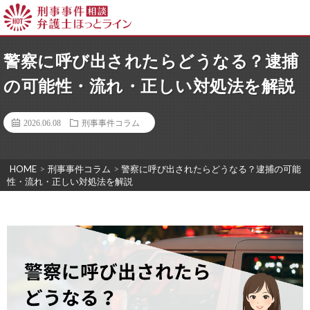
警察に呼び出されたらどうなる？逮捕
の可能性・流れ・正しい対処法を解説
2026.06.08
刑事事件コラム
HOME
>
刑事事件コラム
>
警察に呼び出されたらどうなる？逮捕の可能
性・流れ・正しい対処法を解説