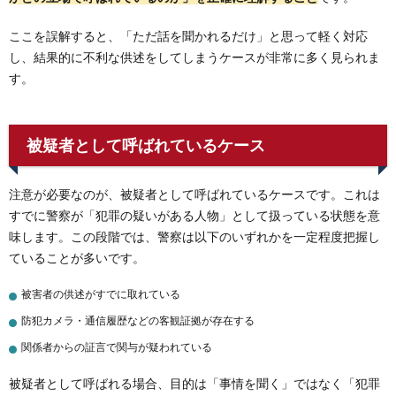
ここを誤解すると、「ただ話を聞かれるだけ」と思って軽く対応
し、結果的に不利な供述をしてしまうケースが非常に多く見られま
す。
被疑者として呼ばれているケース
注意が必要なのが、被疑者として呼ばれているケースです。これは
すでに警察が「犯罪の疑いがある人物」として扱っている状態を意
味します。この段階では、警察は以下のいずれかを一定程度把握し
ていることが多いです。
被害者の供述がすでに取れている
防犯カメラ・通信履歴などの客観証拠が存在する
関係者からの証言で関与が疑われている
被疑者として呼ばれる場合、目的は「事情を聞く」ではなく「犯罪