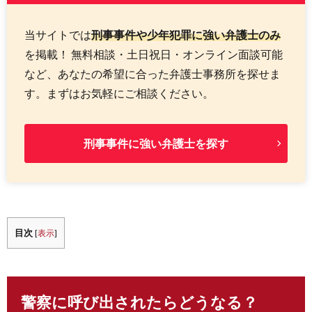
当サイトでは
刑事事件や少年犯罪に強い弁護士のみ
を掲載！ 無料相談・土日祝日・オンライン面談可能
など、あなたの希望に合った弁護士事務所を探せま
す。まずはお気軽にご相談ください。
刑事事件に強い弁護士を探す
目次
[
表示
]
警察に呼び出されたらどうなる？