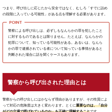
つまり、呼び出しに応じたから安全ではなく、むしろ「すでに詰め
の段階に入っている可能性」がある点を理解する必要があります。
警察による呼び出しは、必ずしもなんらかの罪を犯したこと
に対するものであるとは限りません。たとえば、なんらかの
犯罪について、知っている可能性がある。あるいは、なんら
かの罪で逮捕されている者について知っている事情があると
判断された場合に話を聞くケースもあります。
警察から呼び出された理由とは
警察からの呼び出しにはかならず理由がありますが、その性質によ
って対応の危険度は大きく変わります。とくに
重要なのは、「自分
がどの立場で呼ばれているのか」を正確に理解すること
です。