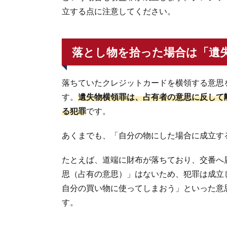
立する点に注意してください。
落とし物を拾った場合は「遺
落ちていたクレジットカードを横領する意思
す。
遺失物横領罪は、占有者の意思に反して
る犯罪
です。
あくまでも、「自分の物にした場合に成立す
たとえば、道端に財布が落ちており、交番へ
思（占有の意思）」はないため、犯罪は成立
自分の買い物に使ってしまおう」といった意
す。