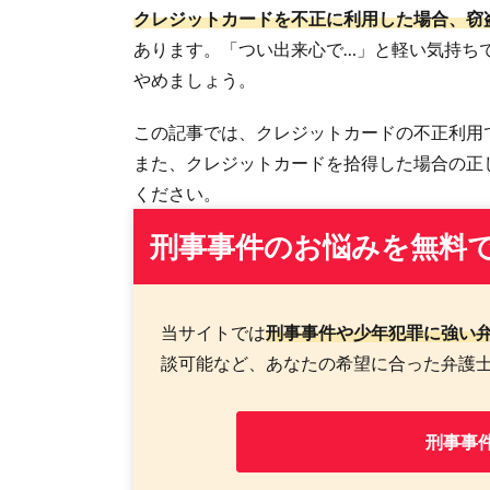
クレジットカードを不正に利用した場合、窃
あります。「つい出来心で…」と軽い気持ち
やめましょう。
この記事では、クレジットカードの不正利用
また、クレジットカードを拾得した場合の正
ください。
刑事事件のお悩みを無料
当サイトでは
刑事事件や少年犯罪に強い
談可能など、あなたの希望に合った弁護
刑事事