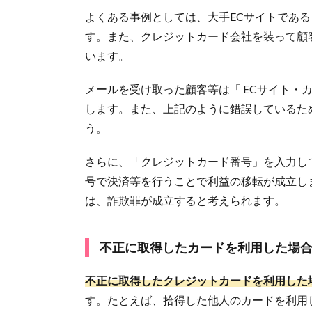
よくある事例としては、大手ECサイトであ
す。また、クレジットカード会社を装って顧
います。
メールを受け取った顧客等は「 ECサイト・
します。また、上記のように錯誤しているた
う。
さらに、「クレジットカード番号」を入力し
号で決済等を行うことで利益の移転が成立し
は、詐欺罪が成立すると考えられます。
不正に取得したカードを利用した場
不正に取得したクレジットカードを利用した
す。たとえば、拾得した他人のカードを利用