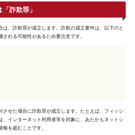
は「詐欺罪」
合は、詐欺罪が成立します。詐欺の成立要件は、以下のと
捕される可能性があるため要注意です。
付させた場合に詐欺罪が成立します。たとえば、フィッシ
は、インターネット利用者等を対象に、あたかもネットシ
情報を盗むことです。