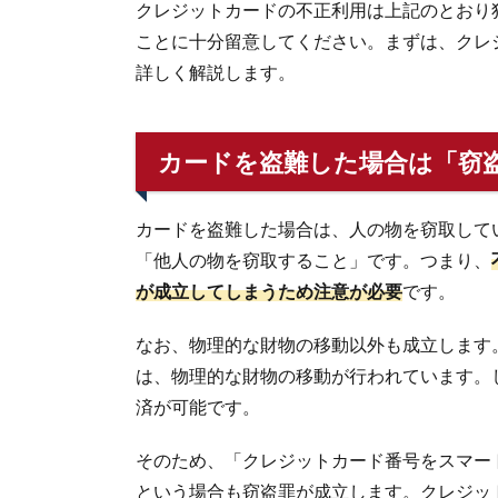
クレジットカードの不正利用は上記のとおり
ことに十分留意してください。まずは、クレ
詳しく解説します。
カードを盗難した場合は「窃
カードを盗難した場合は、人の物を窃取して
「他人の物を窃取すること」です。つまり、
が成立してしまうため注意が必要
です。
なお、物理的な財物の移動以外も成立します
は、物理的な財物の移動が行われています。
済が可能です。
そのため、「クレジットカード番号をスマー
という場合も窃盗罪が成立します。クレジッ