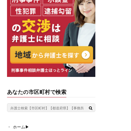
あなたの市区町村で検索
ホーム▶︎