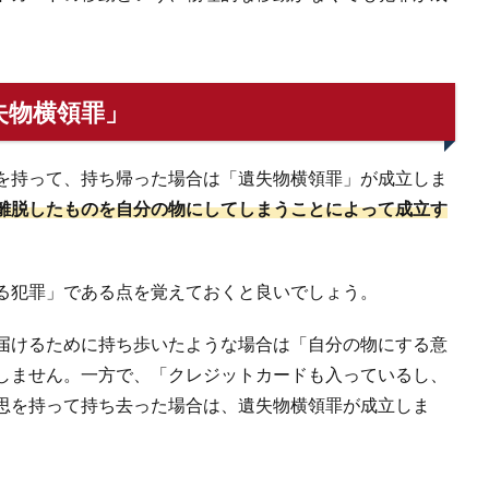
失物横領罪」
を持って、持ち帰った場合は「遺失物横領罪」が成立しま
離脱したものを自分の物にしてしまうことによって成立す
る犯罪」である点を覚えておくと良いでしょう。
届けるために持ち歩いたような場合は「自分の物にする意
しません。一方で、「クレジットカードも入っているし、
思を持って持ち去った場合は、遺失物横領罪が成立しま