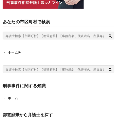
あなたの市区町村で検索
ホーム▶︎
刑事事件に関する知識
ホーム
都道府県から弁護士を探す