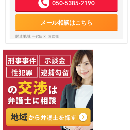
050-5385-2190
メール相談はこちら
関連地域:
千代田区 | 東京都