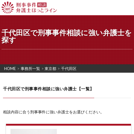
千代田区で刑事事件相談に強い弁護士を
探す
HOME
>
事務所一覧
>
東京都
>
千代田区
千代田区で刑事事件相談に強い弁護士【一覧】
相談内容に合う刑事事件に強い弁護士をお選びください。