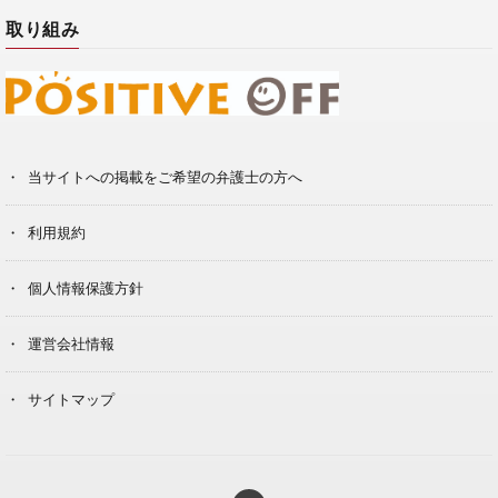
取り組み
当サイトへの掲載をご希望の弁護士の方へ
利用規約
個人情報保護方針
運営会社情報
サイトマップ