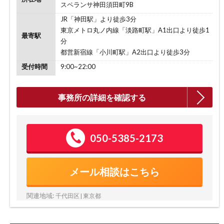
スペランサ神田須田町9B
JR「神田駅」より徒歩3分
東京メトロ丸ノ内線「淡路町駅」A1出口より徒歩1
最寄駅
分
都営新宿線「小川町駅」A2出口より徒歩3分
受付時間
9:00~22:00
事務所の詳細を確認する
050-5385-2173
メール相談はこちら
関連地域:
千代田区 | 東京都