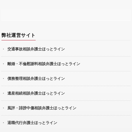
弊社運営サイト
交通事故相談弁護士ほっとライン
離婚・不倫慰謝料相談弁護士ほっとライン
債務整理相談弁護士ほっとライン
遺産相続相談弁護士ほっとライン
風評・誹謗中傷相談弁護士ほっとライン
退職代行弁護士ほっとライン