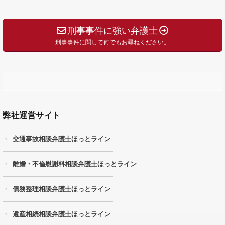
刑事事件に強い弁護士
刑事事件に関して何でもお尋ねください。
弊社運営サイト
交通事故相談弁護士ほっとライン
離婚・不倫慰謝料相談弁護士ほっとライン
債務整理相談弁護士ほっとライン
遺産相続相談弁護士ほっとライン