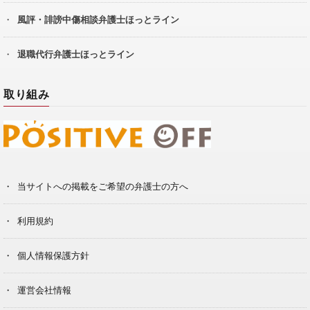
風評・誹謗中傷相談弁護士ほっとライン
退職代行弁護士ほっとライン
取り組み
当サイトへの掲載をご希望の弁護士の方へ
利用規約
個人情報保護方針
運営会社情報