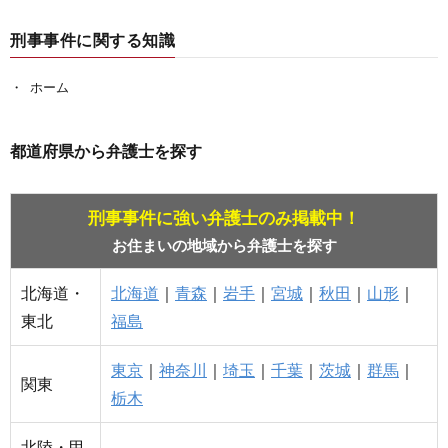
刑事事件に関する知識
ホーム
都道府県から弁護士を探す
刑事事件に強い弁護士のみ掲載中！
お住まいの地域から弁護士を探す
北海道・
北海道
｜
青森
｜
岩手
｜
宮城
｜
秋田
｜
山形
｜
東北
福島
東京
｜
神奈川
｜
埼玉
｜
千葉
｜
茨城
｜
群馬
｜
関東
栃木
北陸・甲