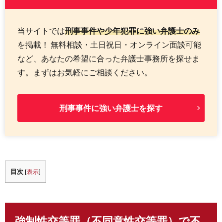
当サイトでは
刑事事件や少年犯罪に強い弁護士のみ
を掲載！ 無料相談・土日祝日・オンライン面談可能
など、あなたの希望に合った弁護士事務所を探せま
す。まずはお気軽にご相談ください。
刑事事件に強い弁護士を探す
目次
[
表示
]
強制性交等罪（不同意性交等罪）で不