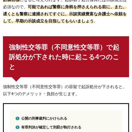
必須なので、
可能であれば警察に身柄を押さえられる前に、また、
遅くとも警察に逮捕されてすぐに、示談実績豊富な弁護士へ依頼を
して、早期の示談成立を目指してもらいましょう
。
強制性交等罪（不同意性交等罪）で起
訴処分が下された時に起こる4つのこ
と
強制性交等罪（不同意性交等罪）の容疑で起訴処分が下されると、
以下4つのデメリット・負担が生じます。
公開の刑事裁判にかけられる
有罪判決が確定して刑罰が執行される