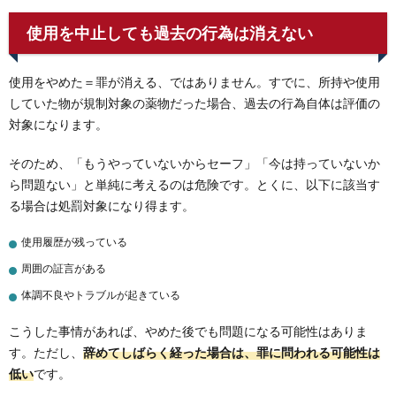
使用を中止しても過去の行為は消えない
使用をやめた＝罪が消える、ではありません。すでに、所持や使用
していた物が規制対象の薬物だった場合、過去の行為自体は評価の
対象になります。
そのため、「もうやっていないからセーフ」「今は持っていないか
ら問題ない」と単純に考えるのは危険です。とくに、以下に該当す
る場合は処罰対象になり得ます。
使用履歴が残っている
周囲の証言がある
体調不良やトラブルが起きている
こうした事情があれば、やめた後でも問題になる可能性はありま
す。ただし、
辞めてしばらく経った場合は、罪に問われる可能性は
低い
です。