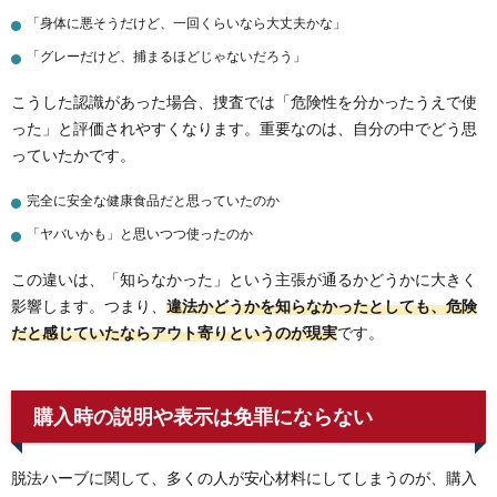
「身体に悪そうだけど、一回くらいなら大丈夫かな」
「グレーだけど、捕まるほどじゃないだろう」
こうした認識があった場合、捜査では「危険性を分かったうえで使
った」と評価されやすくなります。重要なのは、自分の中でどう思
っていたかです。
完全に安全な健康食品だと思っていたのか
「ヤバいかも」と思いつつ使ったのか
この違いは、「知らなかった」という主張が通るかどうかに大きく
影響します。つまり、
違法かどうかを知らなかったとしても、危険
だと感じていたならアウト寄りというのが現実
です。
購入時の説明や表示は免罪にならない
脱法ハーブに関して、多くの人が安心材料にしてしまうのが、購入