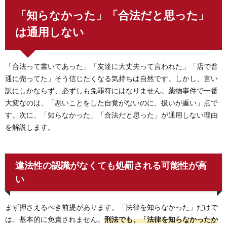
「知らなかった」「合法だと思った」
は通用しない
「合法って書いてあった」「友達に大丈夫って言われた」「店で普
通に売ってた」そう信じたくなる気持ちは自然です。しかし、言い
訳にしかならず、必ずしも免罪符にはなりません。薬物事件で一番
大変なのは、「悪いことをした自覚がないのに、扱いが重い」点で
す。次に、「知らなかった」「合法だと思った」が通用しない理由
を解説します。
違法性の認識がなくても処罰される可能性が高
い
まず押さえるべき前提があります。「法律を知らなかった」だけで
は、基本的に免責されません。
刑法でも、「法律を知らなかったか