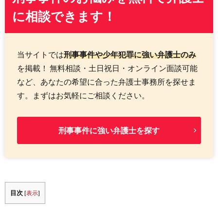
に相談できます！
当サイトでは
刑事事件や少年犯罪に強い弁護士のみ
を掲載！ 無料相談・土日祝日・オンライン面談可能
など、あなたの希望に合った弁護士事務所を探せま
す。まずはお気軽にご相談ください。
刑事事件に強い弁護士を探す
目次
[
表示
]