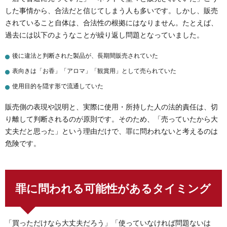
した事情から、合法だと信じてしまう人も多いです。しかし、販売
されていること自体は、合法性の根拠にはなりません。たとえば、
過去には以下のようなことが繰り返し問題となっていました。
後に違法と判断された製品が、長期間販売されていた
表向きは「お香」「アロマ」「観賞用」として売られていた
使用目的を隠す形で流通していた
販売側の表現や説明と、実際に使用・所持した人の法的責任は、切
り離して判断されるのが原則です。そのため、「売っていたから大
丈夫だと思った」という理由だけで、罪に問われないと考えるのは
危険です。
罪に問われる可能性があるタイミング
「買っただけなら大丈夫だろう」「使っていなければ問題ないは