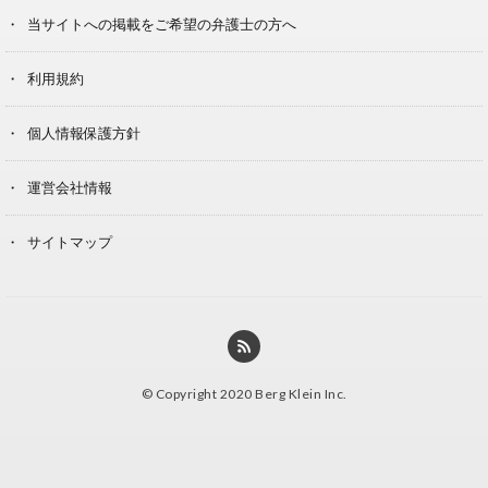
当サイトへの掲載をご希望の弁護士の方へ
利用規約
個人情報保護方針
運営会社情報
サイトマップ
© Copyright 2020 Berg Klein Inc.