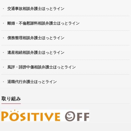
交通事故相談弁護士ほっとライン
離婚・不倫慰謝料相談弁護士ほっとライン
債務整理相談弁護士ほっとライン
遺産相続相談弁護士ほっとライン
風評・誹謗中傷相談弁護士ほっとライン
退職代行弁護士ほっとライン
取り組み