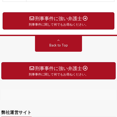
刑事事件に強い弁護士
刑事事件に関して何でもお尋ねください。
Back to Top
刑事事件に強い弁護士
刑事事件に関して何でもお尋ねください。
弊社運営サイト