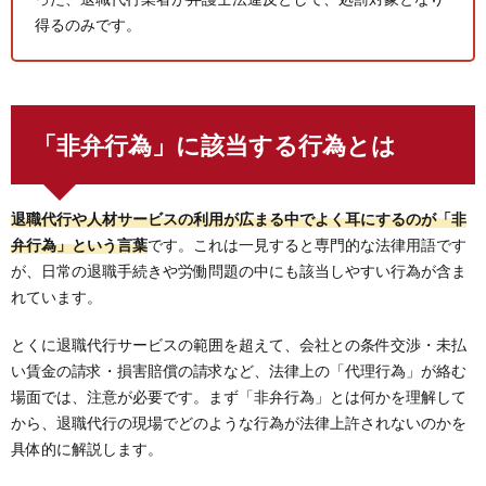
得るのみです。
「非弁行為」に該当する行為とは
退職代行や人材サービスの利用が広まる中でよく耳にするのが「非
弁行為」という言葉
です。これは一見すると専門的な法律用語です
が、日常の退職手続きや労働問題の中にも該当しやすい行為が含ま
れています。
とくに退職代行サービスの範囲を超えて、会社との条件交渉・未払
い賃金の請求・損害賠償の請求など、法律上の「代理行為」が絡む
場面では、注意が必要です。まず「非弁行為」とは何かを理解して
から、退職代行の現場でどのような行為が法律上許されないのかを
具体的に解説します。