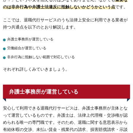
のは非弁行為や弁護士法違反に抵触しないかどうかという点
です。
ここでは、退職代行サービスのうち法律上安全に利用できる業者が
持つ共通点を以下のとおり解説します。
弁護士事務所が運営している
労働組合が運営している
非弁行為に抵触しない範囲で対応している
それぞれ詳しくみていきましょう。
弁護士事務所が運営している
安心して利用できる退職代行サービスは、弁護士事務所が主体とな
って運営しているものです。弁護士は、法律上代理権・交渉権が認
められる唯一の専門職です。そのため、退職に関する意思表示から
有給休暇の交渉、未払い賃金・残業代の請求、損害賠償請求・示談