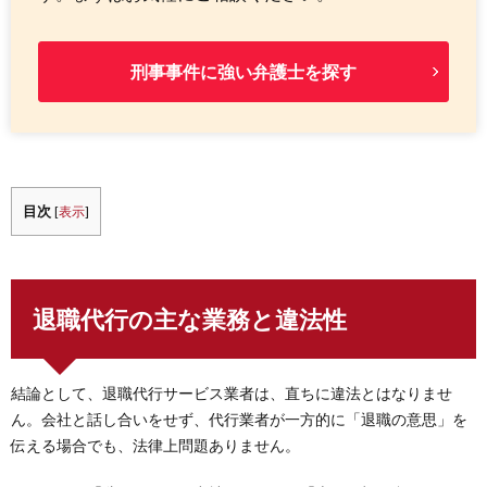
刑事事件に強い弁護士を探す
目次
[
表示
]
退職代行の主な業務と違法性
結論として、退職代行サービス業者は、直ちに違法とはなりませ
ん。会社と話し合いをせず、代行業者が一方的に「退職の意思」を
伝える場合でも、法律上問題ありません。